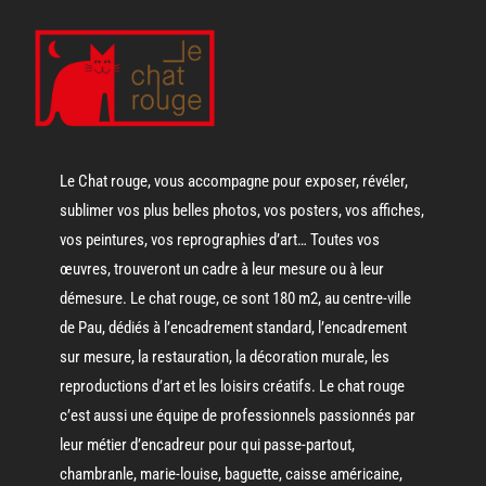
Le Chat rouge, vous accompagne pour exposer, révéler,
sublimer vos plus belles photos, vos posters, vos affiches,
vos peintures, vos reprographies d’art… Toutes vos
œuvres, trouveront un cadre à leur mesure ou à leur
démesure. Le chat rouge, ce sont 180 m2, au centre-ville
de Pau, dédiés à l’encadrement standard, l’encadrement
sur mesure, la restauration, la décoration murale, les
reproductions d’art et les loisirs créatifs. Le chat rouge
c’est aussi une équipe de professionnels passionnés par
leur métier d’encadreur pour qui passe-partout,
chambranle, marie-louise, baguette, caisse américaine,