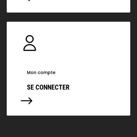
Mon compte
SE CONNECTER
$