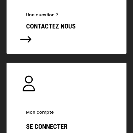
Une question ?
CONTACTEZ NOUS
$
Mon compte
SE CONNECTER