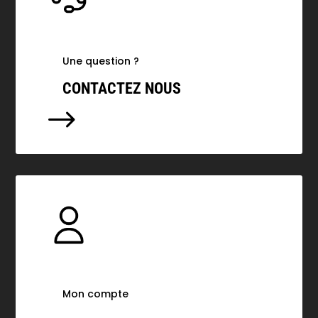
Une question ?
CONTACTEZ NOUS
$
Mon compte