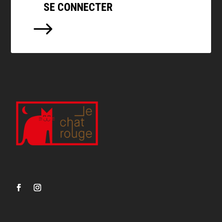
SE CONNECTER
$